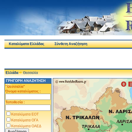
Καταλύματα Ελλάδας
Σύνθετη Αναζήτηση
Ελλάδα
Θεσσαλία
ΓΡΗΓΟΡΗ ΑΝΑΖΗΤΗΣΗ
ΣΕ:
"Θεσσαλία"
Όνομα καταλύματος :
Τοποθεσία :
Καταλύματα ΕΟΤ
Καταλύματα ΟΓΑ
Καταλύματα ΟΑΕΔ