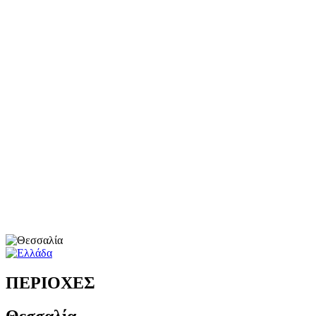
ΠΕΡΙΟΧΕΣ
Θεσσαλία