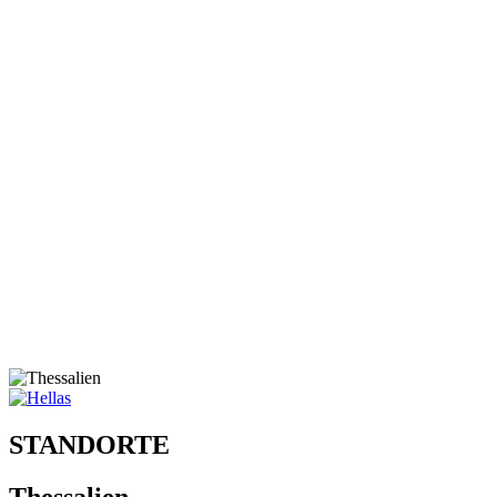
STANDORTE
Thessalien