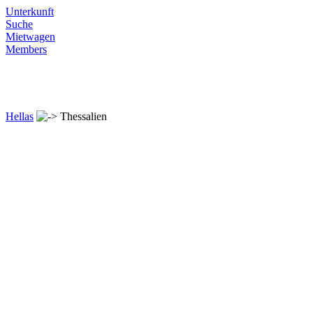
Unterkunft
Suche
Mietwagen
Members
Hellas
Thessalien