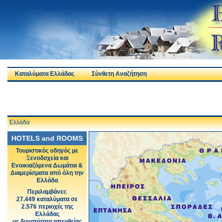
Καταλύματα Ελλάδας
Σύνθετη Αναζήτηση
Ελλάδα
HOTELS and ROOMS
Τουριστικός οδηγός με
Ξενοδοχεία και
Ενοικιαζόμενα Δωμάτια &
Διαμερίσματα από όλη την
Ελλάδα
Περιλαμβάνει:
27.449 καταλύματα σε
2.576 περιοχές της
Ελλάδας
με δυνατότητα απευθείας