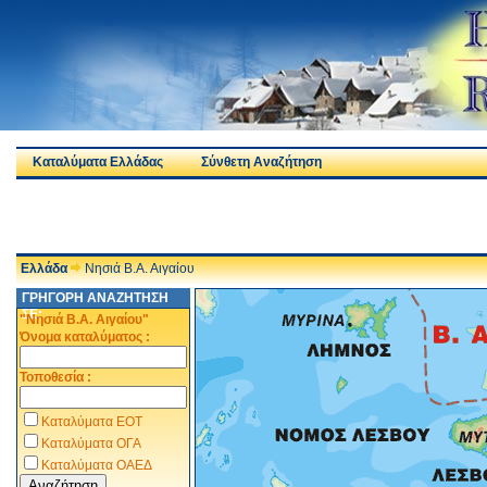
Καταλύματα Ελλάδας
Σύνθετη Αναζήτηση
Ελλάδα
Νησιά Β.Α. Αιγαίου
ΓΡΗΓΟΡΗ ΑΝΑΖΗΤΗΣΗ
ΣΕ:
"Νησιά Β.Α. Αιγαίου"
Όνομα καταλύματος :
Τοποθεσία :
Καταλύματα ΕΟΤ
Καταλύματα ΟΓΑ
Καταλύματα ΟΑΕΔ