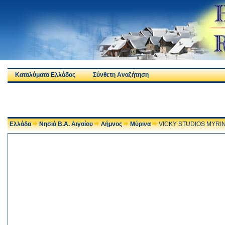
Καταλύματα Ελλάδας
Σύνθετη Αναζήτηση
Ελλάδα
Νησιά Β.Α. Αιγαίου
Λήμνος
Μύρινα
VICKY STUDIOS MYRI