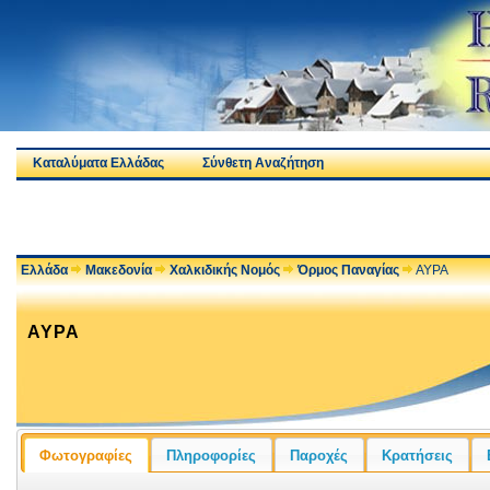
Καταλύματα Ελλάδας
Σύνθετη Αναζήτηση
Ελλάδα
Μακεδονία
Χαλκιδικής Νομός
Όρμος Παναγίας
ΑΥΡΑ
ΑΥΡΑ
Φωτογραφίες
Πληροφορίες
Παροχές
Κρατήσεις