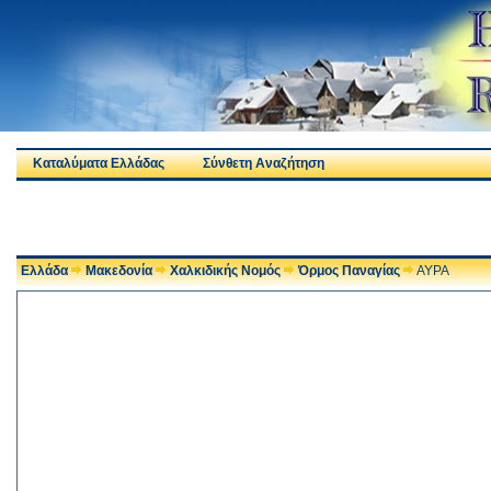
Καταλύματα Ελλάδας
Σύνθετη Αναζήτηση
Ελλάδα
Μακεδονία
Χαλκιδικής Νομός
Όρμος Παναγίας
ΑΥΡΑ