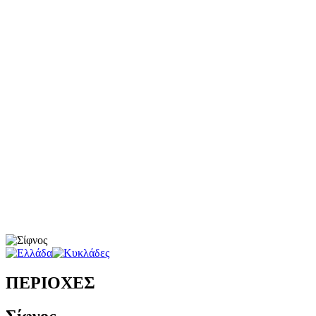
ΠΕΡΙΟΧΕΣ
Σίφνος