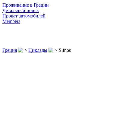
Проживание в Греции
Детальный поиск
Прокат автомобилей
Members
Греция
Циклады
Sifnos