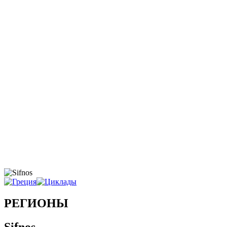
РЕГИОНЫ
Sifnos