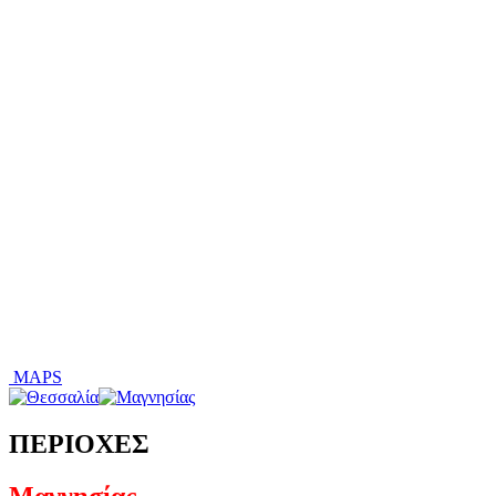
MAPS
ΠΕΡΙΟΧΕΣ
Μαγνησίας