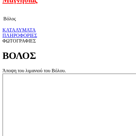
Βόλος
ΚΑΤΑΛΥΜΑΤΑ
ΠΛΗΡΟΦΟΡΙΕΣ
ΦΩΤΟΓΡΑΦΙΕΣ
ΒΟΛΟΣ
Άποψη του λιμανιού του Βόλου.