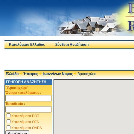
Καταλύματα Ελλάδας
Σύνθετη Αναζήτηση
Ελλάδα
Ήπειρος
Ιωαννίνων Νομός
Βρυσοχώρι
ΓΡΗΓΟΡΗ ΑΝΑΖΗΤΗΣΗ
ΣΕ:
"Βρυσοχώρι"
Όνομα καταλύματος :
Τοποθεσία :
Καταλύματα ΕΟΤ
Καταλύματα ΟΓΑ
Καταλύματα ΟΑΕΔ