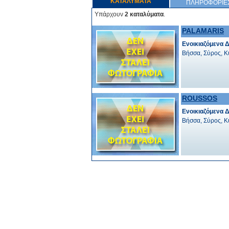
ΚΑΤΑΛΥΜΑΤΑ
ΠΛΗΡΟΦΟΡΙΕ
Υπάρχουν
2 καταλύματα
.
PALAMARIS
Ενοικιαζόμενα 
Βήσσα, Σύρος, 
ROUSSOS
Ενοικιαζόμενα 
Βήσσα, Σύρος, 