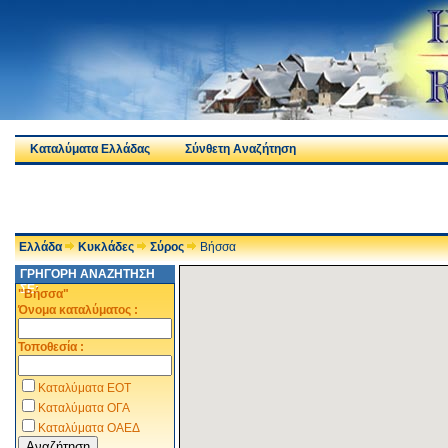
Καταλύματα Ελλάδας
Σύνθετη Αναζήτηση
Ελλάδα
Κυκλάδες
Σύρος
Βήσσα
ΓΡΗΓΟΡΗ ΑΝΑΖΗΤΗΣΗ
ΣΕ:
"Βήσσα"
Όνομα καταλύματος :
Τοποθεσία :
Καταλύματα ΕΟΤ
Καταλύματα ΟΓΑ
Καταλύματα ΟΑΕΔ