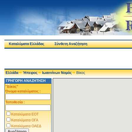
Καταλύματα Ελλάδας
Σύνθετη Αναζήτηση
Ελλάδα
Ήπειρος
Ιωαννίνων Νομός
Βίκος
ΓΡΗΓΟΡΗ ΑΝΑΖΗΤΗΣΗ
ΣΕ:
"Βίκος"
Όνομα καταλύματος :
Τοποθεσία :
Καταλύματα ΕΟΤ
Καταλύματα ΟΓΑ
Καταλύματα ΟΑΕΔ