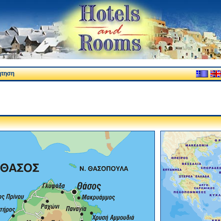
ήτηση