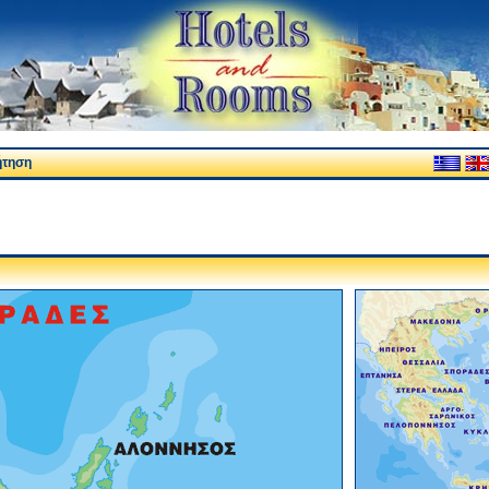
ήτηση