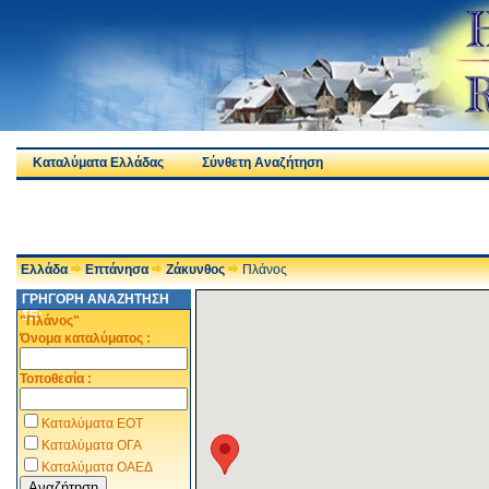
Καταλύματα Ελλάδας
Σύνθετη Αναζήτηση
Ελλάδα
Επτάνησα
Ζάκυνθος
Πλάνος
ΓΡΗΓΟΡΗ ΑΝΑΖΗΤΗΣΗ
ΣΕ:
"Πλάνος"
Όνομα καταλύματος :
Τοποθεσία :
Καταλύματα ΕΟΤ
Καταλύματα ΟΓΑ
Καταλύματα ΟΑΕΔ