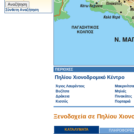
Σύνθετη Αναζήτηση
ΠΕΡΙΟΧΕΣ
Πηλίου Χιονοδρομικό Κέντρο
Άγιος Λαυρέντιος
Μακρινίτσα
Βυζίτσα
Μηλιές
Δράκεια
Πινακάτες
Κισσός
Πορταριά
Ξενοδοχεία σε Πηλίου Χιον
ΚΑΤΑΛΥΜΑΤΑ
ΠΛΗΡΟΦΟΡΙΕ