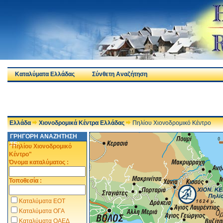
Καταλύματα Ελλάδας
Σύνθετη Αναζήτηση
Ελλάδα
Χιονοδρομικά Κέντρα Ελλάδας
Πηλίου Χιονοδρομικό Κέντρο
ΓΡΗΓΟΡΗ ΑΝΑΖΗΤΗΣΗ
ΣΕ:
"Πηλίου Χιονοδρομικό
Κέντρο"
Όνομα καταλύματος :
Τοποθεσία :
Καταλύματα ΕΟΤ
Καταλύματα ΟΓΑ
Καταλύματα ΟΑΕΔ