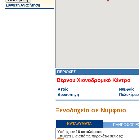
Σύνθετη Αναζήτηση
ΠΕΡΙΟΧΕΣ
Βέρνου Χιονοδρομικό Κέντρο
Αετός
Νυμφαίο
Δροσοπηγή
Πολυκέρασ
Ξενοδοχεία σε Νυμφαίο
ΚΑΤΑΛΥΜΑΤΑ
ΠΛΗΡΟΦΟΡΙΕ
Υπάρχουν
16 καταλύματα
.
Επιλέξτε μια από τις παρακάτω σελίδες: