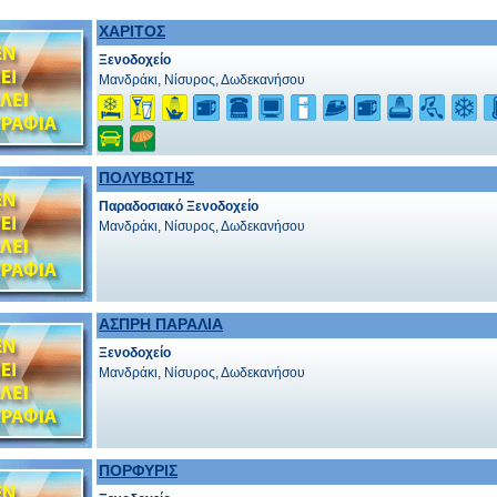
ΧΑΡΙΤΟΣ
Ξενοδοχείο
Μανδράκι, Νίσυρος, Δωδεκανήσου
ΠΟΛΥΒΩΤΗΣ
Παραδοσιακό Ξενοδοχείο
Μανδράκι, Νίσυρος, Δωδεκανήσου
ΑΣΠΡΗ ΠΑΡΑΛΙΑ
Ξενοδοχείο
Μανδράκι, Νίσυρος, Δωδεκανήσου
ΠΟΡΦΥΡΙΣ