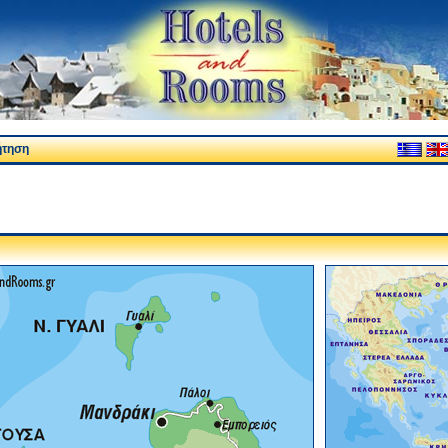
ήτηση