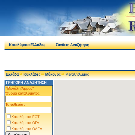
Καταλύματα Ελλάδας
Σύνθετη Αναζήτηση
Ελλάδα
Κυκλάδες
Μύκονος
Μεγάλη Άμμος
ΓΡΗΓΟΡΗ ΑΝΑΖΗΤΗΣΗ
ΣΕ:
"Μεγάλη Άμμος"
Όνομα καταλύματος :
Τοποθεσία :
Καταλύματα ΕΟΤ
Καταλύματα ΟΓΑ
Καταλύματα ΟΑΕΔ