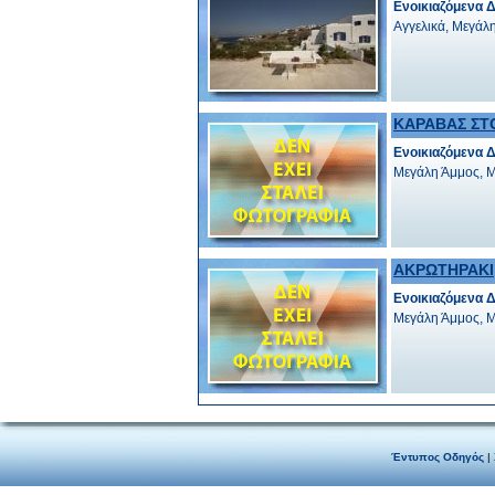
Ενοικιαζόμενα 
Αγγελικά, Μεγάλ
ΚΑΡΑΒΑΣ ΣΤ
Ενοικιαζόμενα 
Μεγάλη Άμμος, 
ΑΚΡΩΤΗΡΑΚΙ
Ενοικιαζόμενα 
Μεγάλη Άμμος, 
Έντυπος Οδηγός
|