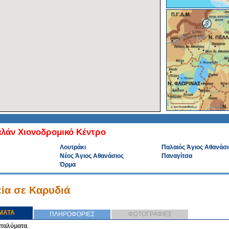
λάν Χιονοδρομικό Κέντρο
Λουτράκι
Παλαιός Άγιος Αθανάσι
Νέος Άγιος Αθανάσιος
Παναγίτσα
Όρμα
ία σε Καρυδιά
ΜΑΤΑ
ΠΛΗΡΟΦΟΡΙΕΣ
ΦΩΤΟΓΡΑΦΙΕΣ
αταλύματα
.