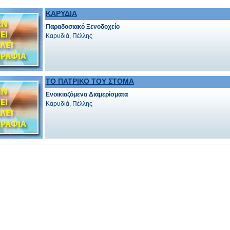
ΚΑΡΥΔΙΑ
Παραδοσιακό Ξενοδοχείο
Καρυδιά, Πέλλης
ΤΟ ΠΑΤΡΙΚΟ ΤΟΥ ΣΤΟΜΑ
Ενοικιαζόμενα Διαμερίσματα
Καρυδιά, Πέλλης