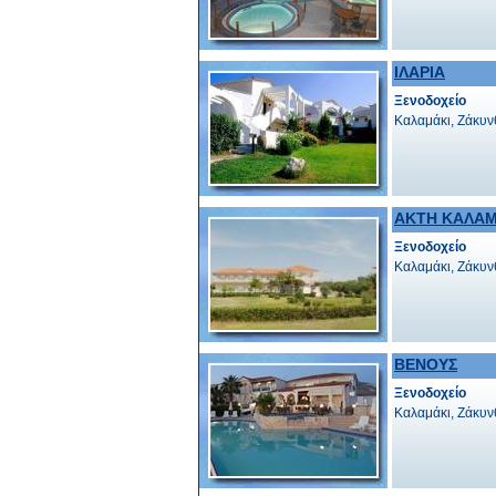
ΙΛΑΡΙΑ
Ξενοδοχείο
Καλαμάκι, Ζάκυν
ΑΚΤΗ ΚΑΛΑΜ
Ξενοδοχείο
Καλαμάκι, Ζάκυν
ΒΕΝΟΥΣ
Ξενοδοχείο
Καλαμάκι, Ζάκυν