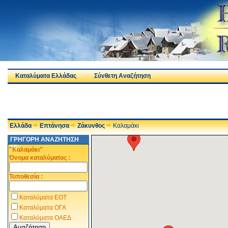
Καταλύματα Ελλάδας
Σύνθετη Αναζήτηση
Ελλάδα
Επτάνησα
Ζάκυνθος
Καλαμάκι
ΓΡΗΓΟΡΗ ΑΝΑΖΗΤΗΣΗ
ΣΕ:
"Καλαμάκι"
Όνομα καταλύματος :
Τοποθεσία :
Καταλύματα ΕΟΤ
Καταλύματα ΟΓΑ
Καταλύματα ΟΑΕΔ