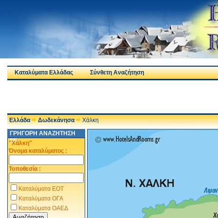
Καταλύματα Ελλάδας
Σύνθετη Αναζήτηση
Ελλάδα
Δωδεκάνησα
Χάλκη
ΓΡΗΓΟΡΗ ΑΝΑΖΗΤΗΣΗ
ΣΕ:
"Χάλκη"
Όνομα καταλύματος :
Τοποθεσία :
Καταλύματα ΕΟΤ
Καταλύματα ΟΓΑ
Καταλύματα ΟΑΕΔ