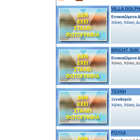
VILLA DOLPH
Ενοικιαζόμενα 
Χάλκη, Χάλκη, 
BRIGHT SUN 
Ενοικιαζόμενα 
Χάλκη, Χάλκη, 
ΤΕΧΝΗ
Ξενοδοχείο
Χάλκη, Χάλκη, 
ΡΟΥΛΑ