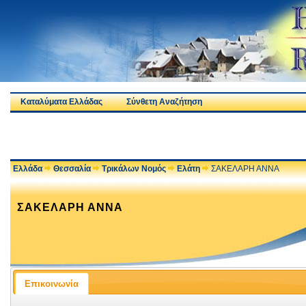
Καταλύματα Ελλάδας
Σύνθετη Αναζήτηση
Ελλάδα
Θεσσαλία
Τρικάλων Νομός
Ελάτη
ΣΑΚΕΛΑΡΗ ΑΝΝΑ
ΣΑΚΕΛΑΡΗ ΑΝΝΑ
Επικοινωνία