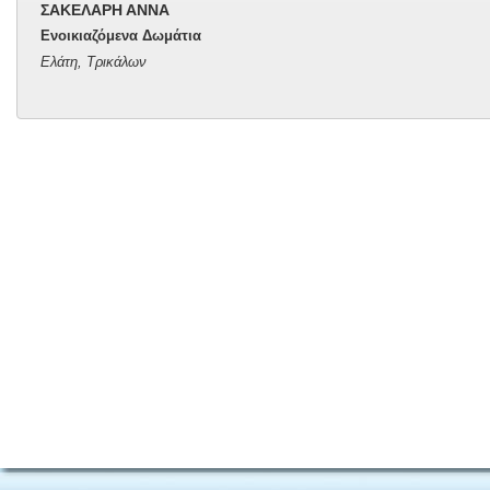
ΣΑΚΕΛΑΡΗ ΑΝΝΑ
Ενοικιαζόμενα Δωμάτια
Ελάτη, Τρικάλων