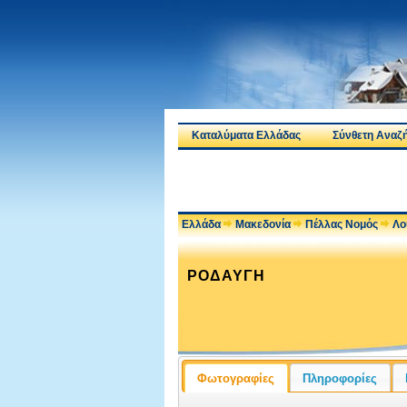
Καταλύματα Ελλάδας
Σύνθετη Αναζ
Ελλάδα
Μακεδονία
Πέλλας Νομός
Λο
ΡΟΔΑΥΓΗ
Φωτογραφίες
Πληροφορίες