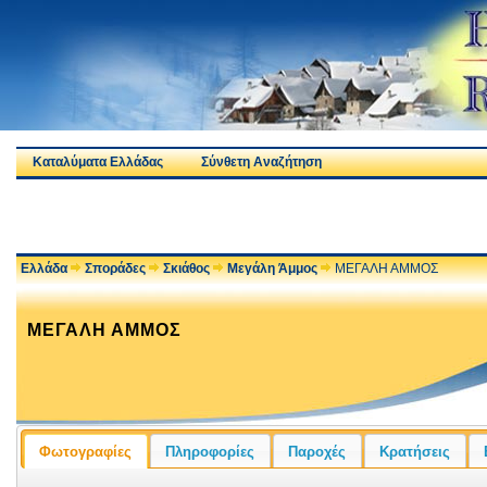
Καταλύματα Ελλάδας
Σύνθετη Αναζήτηση
Ελλάδα
Σποράδες
Σκιάθος
Μεγάλη Άμμος
ΜΕΓΑΛΗ ΑΜΜΟΣ
ΜΕΓΑΛΗ ΑΜΜΟΣ
Φωτογραφίες
Πληροφορίες
Παροχές
Κρατήσεις