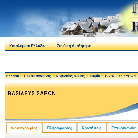
Καταλύματα Ελλάδας
Σύνθετη Αναζήτηση
Ελλάδα
Πελοπόννησος
Κορινθίας Νομός
Ισθμία
ΒΑΣΙΛΕΥΣ ΣΑΡΩΝ
ΒΑΣΙΛΕΥΣ ΣΑΡΩΝ
Φωτογραφίες
Πληροφορίες
Κρατήσεις
Επικοινωνία