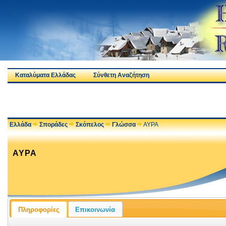
Καταλύματα Ελλάδας
Σύνθετη Αναζήτηση
Ελλάδα
Σποράδες
Σκόπελος
Γλώσσα
ΑΥΡΑ
ΑΥΡΑ
Πληροφορίες
Επικοινωνία