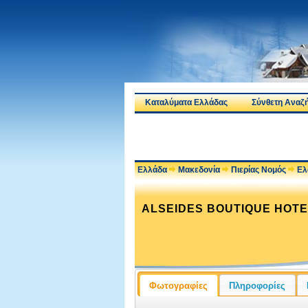
Καταλύματα Ελλάδας
Σύνθετη Αναζ
Ελλάδα
Μακεδονία
Πιερίας Νομός
Ελ
ALSEIDES BOUTIQUE HOTE
Φωτογραφίες
Πληροφορίες