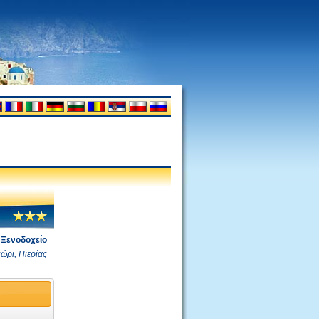
Ξενοδοχείο
ώρι, Πιερίας