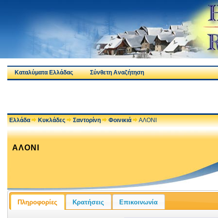
Καταλύματα Ελλάδας
Σύνθετη Αναζήτηση
Ελλάδα
Κυκλάδες
Σαντορίνη
Φοινικιά
ΑΛΟΝΙ
ΑΛΟΝΙ
Πληροφορίες
Κρατήσεις
Επικοινωνία