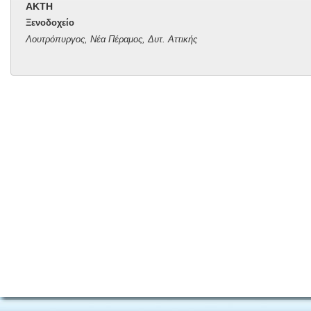
ΑΚΤΗ
Ξενοδοχείο
Λουτρόπυργος, Νέα Πέραμος, Δυτ. Αττικής