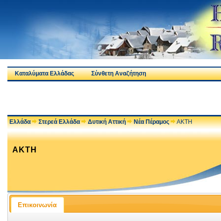
Καταλύματα Ελλάδας
Σύνθετη Αναζήτηση
Ελλάδα
Στερεά Ελλάδα
Δυτική Αττική
Νέα Πέραμος
ΑΚΤΗ
ΑΚΤΗ
Επικοινωνία