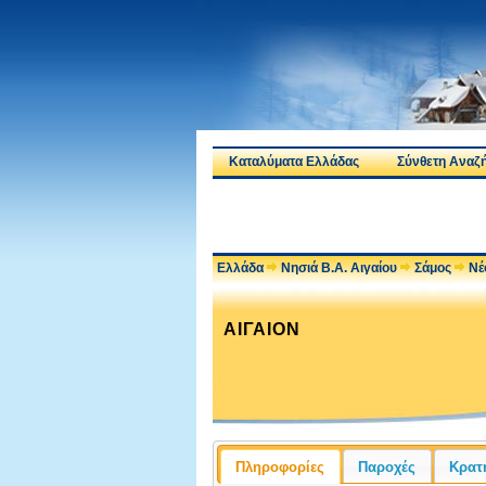
Καταλύματα Ελλάδας
Σύνθετη Αναζ
Ελλάδα
Νησιά Β.Α. Αιγαίου
Σάμος
Νέ
ΑΙΓΑΙΟΝ
Πληροφορίες
Παροχές
Κρατ