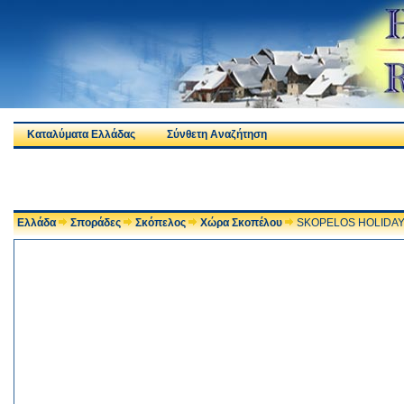
Καταλύματα Ελλάδας
Σύνθετη Αναζήτηση
Ελλάδα
Σποράδες
Σκόπελος
Χώρα Σκοπέλου
SKOPELOS HOLIDAY