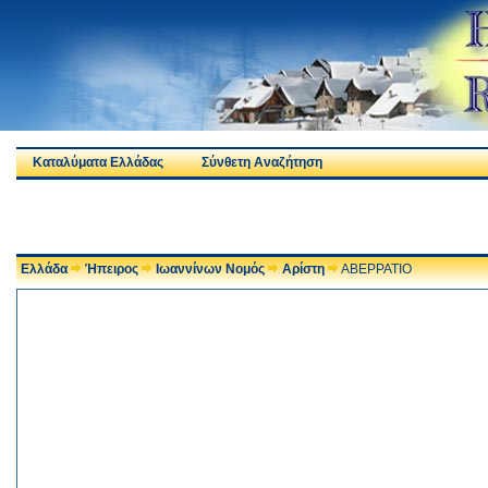
Καταλύματα Ελλάδας
Σύνθετη Αναζήτηση
Ελλάδα
Ήπειρος
Ιωαννίνων Νομός
Αρίστη
ΑΒΕΡΡΑΤΙΟ