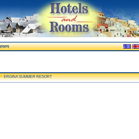
ήτηση
ERGINA SUMMER RESORT