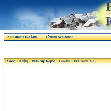
Καταλύματα Ελλάδας
Σύνθετη Αναζήτηση
Ελλάδα
Κρήτη
Ρεθύμνης Νομός
Σκαλέτα
ΡΕΘΥΜΝΟ ΜΑΡΕ