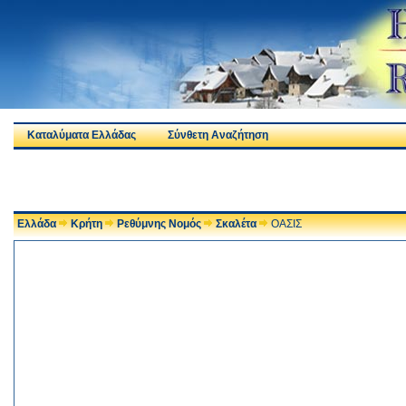
Καταλύματα Ελλάδας
Σύνθετη Αναζήτηση
Ελλάδα
Κρήτη
Ρεθύμνης Νομός
Σκαλέτα
ΟΑΣΙΣ