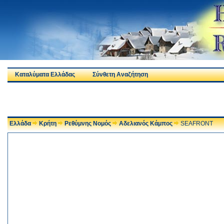
Καταλύματα Ελλάδας
Σύνθετη Αναζήτηση
Ελλάδα
Κρήτη
Ρεθύμνης Νομός
Αδελιανός Κάμπος
SEAFRONT