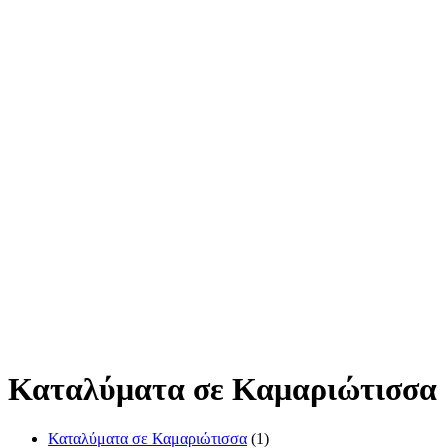
Καταλύματα σε Καμαριώτισσα
Καταλύματα σε Καμαριώτισσα
(1)