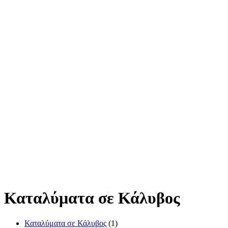
Καταλύματα σε Κάλυβος
Καταλύματα σε Κάλυβος
(1)