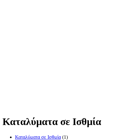
Καταλύματα σε Ισθμία
Καταλύματα σε Ισθμία
(1)