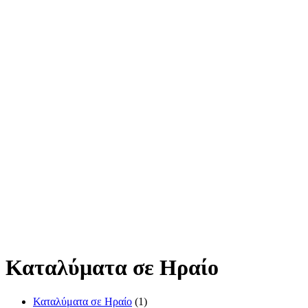
Καταλύματα σε Ηραίο
Καταλύματα σε Ηραίο
(1)