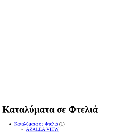
Καταλύματα σε Φτελιά
Καταλύματα σε Φτελιά
(1)
AZALEA VIEW