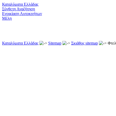
Καταλύματα Ελλάδας
Σύνθετη Αναζήτηση
Ενοικίαση Αυτοκινήτων
Μέλη
Καταλύματα Ελλάδας
Sitemap
Σκιάθος sitemap
Φτελ