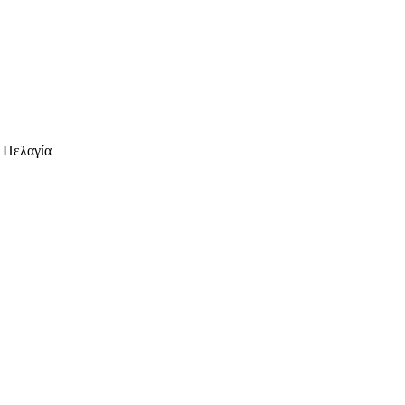
 Πελαγία