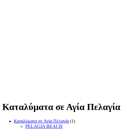
Καταλύματα σε Αγία Πελαγία
Καταλύματα σε Αγία Πελαγία
(1)
PELAGIA BEACH