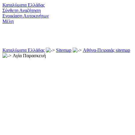
Καταλύματα Ελλάδας
Σύνθετη Αναζήτηση
Ενοικίαση Αυτοκινήτων
Μέλη
Καταλύματα Ελλάδας
Sitemap
Αθήνα-Πειραιάς sitemap
Αγία Παρασκευή