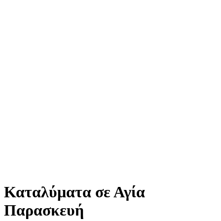
Καταλύματα σε Αγία
Παρασκευή