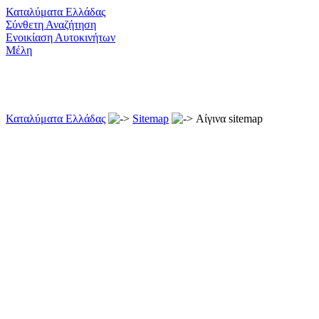
Καταλύματα Ελλάδας
Σύνθετη Αναζήτηση
Ενοικίαση Αυτοκινήτων
Μέλη
Καταλύματα Ελλάδας
Sitemap
Αίγινα sitemap