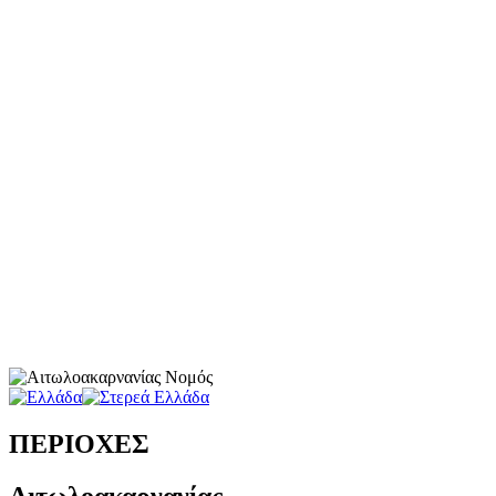
ΠΕΡΙΟΧΕΣ
Αιτωλοακαρνανίας