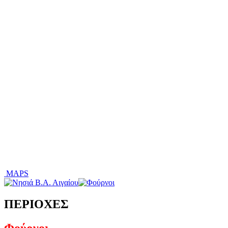
MAPS
ΠΕΡΙΟΧΕΣ
Φούρνοι