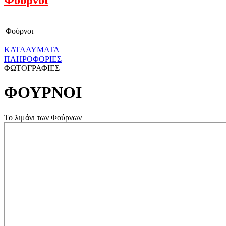
Φούρνοι
ΚΑΤΑΛΥΜΑΤΑ
ΠΛΗΡΟΦΟΡΙΕΣ
ΦΩΤΟΓΡΑΦΙΕΣ
ΦΟΥΡΝΟΙ
Το λιμάνι των Φούρνων