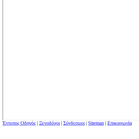
Έντυπος Οδηγός
|
Ξενοδόχοι
|
Σύνδεσμοι
|
Sitemap
|
Επικοινωνία