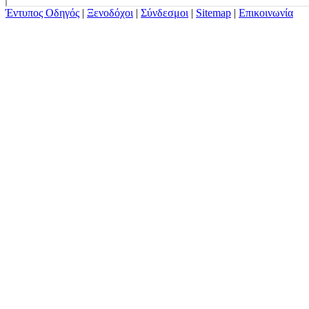
Έντυπος Οδηγός
|
Ξενοδόχοι
|
Σύνδεσμοι
|
Sitemap
|
Επικοινωνία