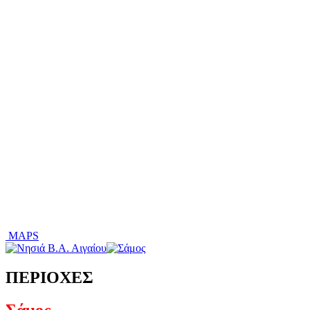
MAPS
ΠΕΡΙΟΧΕΣ
Σάμος